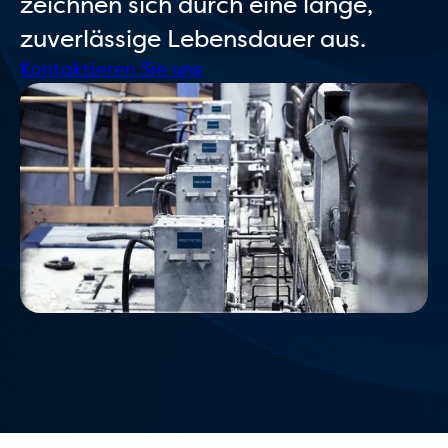
zeichnen sich durch eine lange,
zuverlässige Lebensdauer aus.
Kontaktieren Sie uns