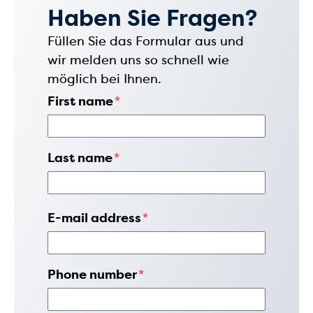
Haben Sie Fragen?
Füllen Sie das Formular aus und
wir melden uns so schnell wie
möglich bei Ihnen.
First name
*
Last name
*
E-mail address
*
Phone number
*