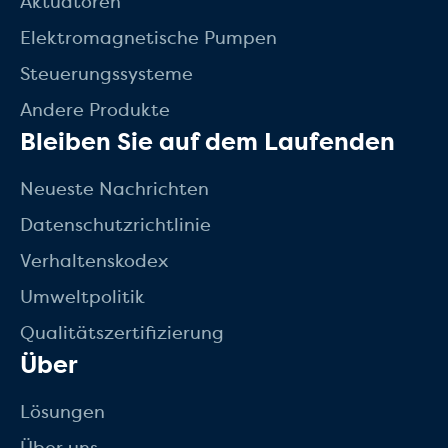
Aktuatoren
Elektromagnetische Pumpen
Steuerungssysteme
Andere Produkte
Bleiben Sie auf dem Laufenden
Neueste Nachrichten
Datenschutzrichtlinie
Verhaltenskodex
Umweltpolitik
Qualitätszertifizierung
Über
Lösungen