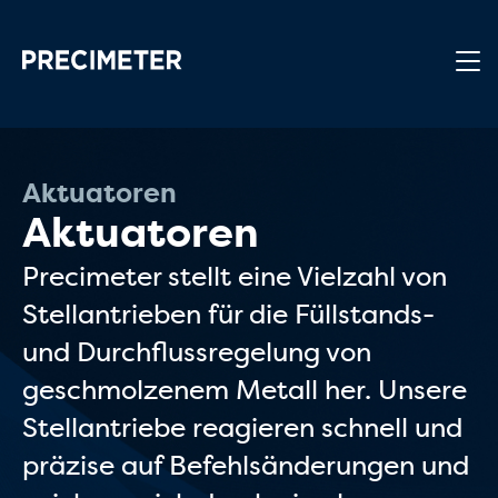
Zum Hauptinhalt springen
Aktuatoren
Aktuatoren
Precimeter stellt eine Vielzahl von
Stellantrieben für die Füllstands-
und Durchflussregelung von
geschmolzenem Metall her. Unsere
Stellantriebe reagieren schnell und
präzise auf Befehlsänderungen und