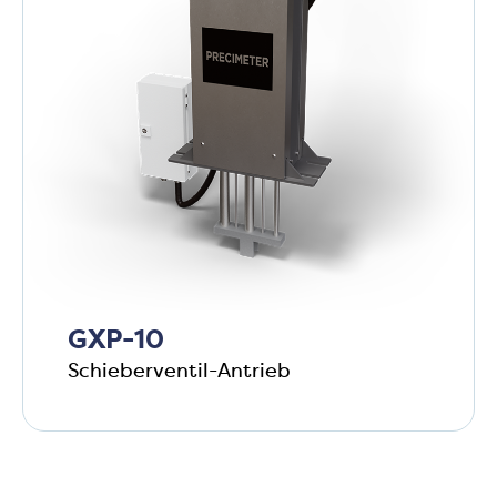
GXP-10
Schieberventil-Antrieb