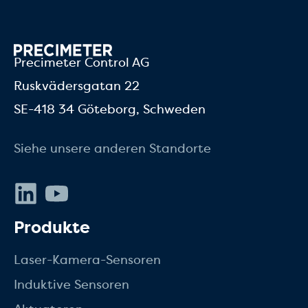
Precimeter Control AG
Ruskvädersgatan 22
SE-418 34 Göteborg, Schweden
Siehe unsere anderen Standorte
LinkedIn
Youtube
Produkte
Laser-Kamera-Sensoren
Induktive Sensoren