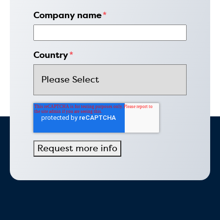
Company name
*
Country
*