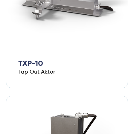
TXP-10
Tap Out Aktor