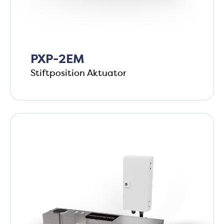
PXP-2EM
Stiftposition Aktuator