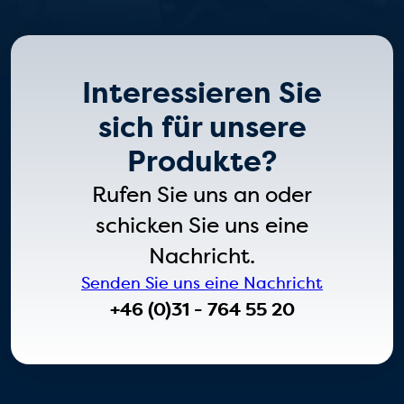
Interessieren Sie
sich für unsere
Produkte?
Rufen Sie uns an oder
schicken Sie uns eine
Nachricht.
Senden Sie uns eine Nachricht
+46 (0)31 - 764 55 20