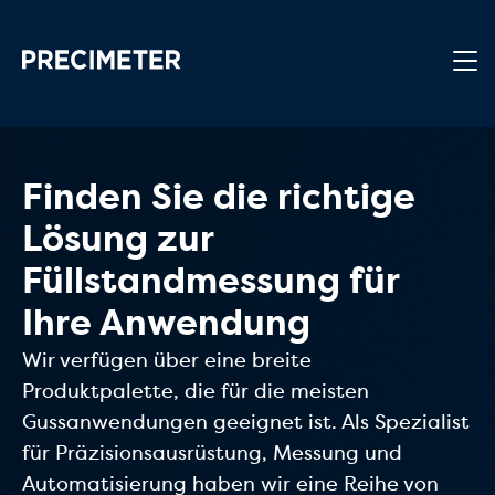
Zum Hauptinhalt springen
Finden Sie die richtige
Lösung zur
Füllstandmessung für
Ihre Anwendung
Wir verfügen über eine breite
Produktpalette, die für die meisten
Gussanwendungen geeignet ist. Als Spezialist
für Präzisionsausrüstung, Messung und
Automatisierung haben wir eine Reihe von