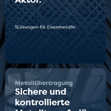
S
Lösungen für Eisenmetalle
Metallübertragung
Sichere und
kontrollierte