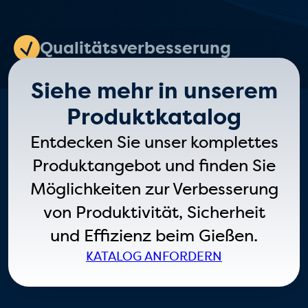
Qualitätsverbesserung
Siehe mehr in unserem
Produktkatalog
Entdecken Sie unser komplettes
Produktangebot und finden Sie
Möglichkeiten zur Verbesserung
von Produktivität, Sicherheit
und Effizienz beim Gießen.
KATALOG ANFORDERN