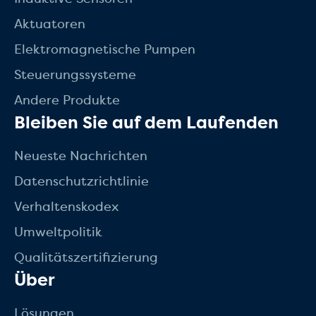
Aktuatoren
Elektromagnetische Pumpen
Steuerungssysteme
Andere Produkte
Bleiben Sie auf dem Laufenden
Neueste Nachrichten
Datenschutzrichtlinie
Verhaltenskodex
Umweltpolitik
Qualitätszertifizierung
Über
Lösungen