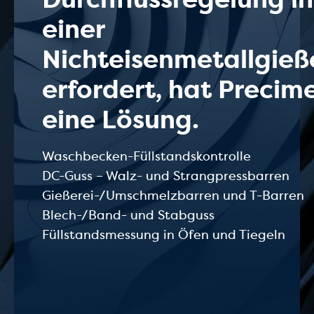
einer
Nichteisenmetallgieß
erfordert, hat Precim
eine Lösung.
Waschbecken-Füllstandskontrolle
DC-Guss – Walz- und Strangpressbarren
Gießerei-/Umschmelzbarren und T-Barren
Blech-/Band- und Stabguss
Füllstandsmessung in Öfen und Tiegeln