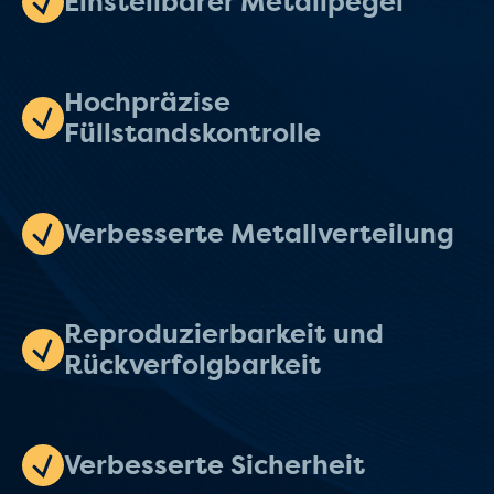
Einstellbarer Metallpegel
Hochpräzise
Füllstandskontrolle
Verbesserte Metallverteilung
Reproduzierbarkeit und
Rückverfolgbarkeit
Verbesserte Sicherheit