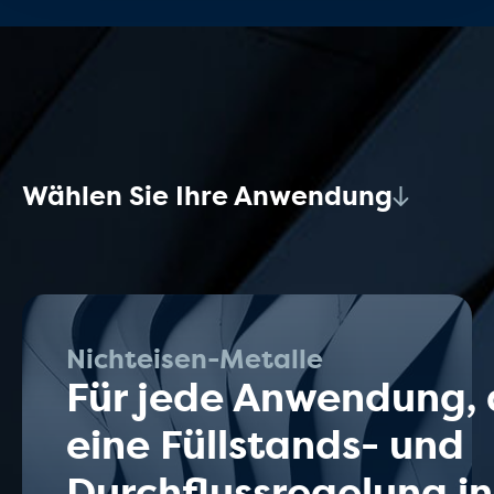
Wählen Sie Ihre Anwendung
Nichteisen-Metalle
Für jede Anwendung, 
eine Füllstands- und
Durchflussregelung in