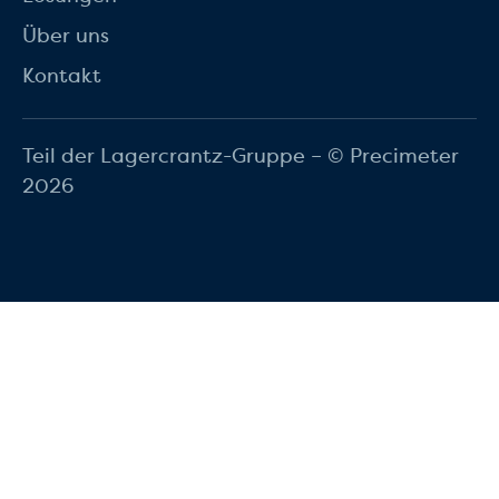
Über uns
Kontakt
Teil der Lagercrantz-Gruppe – © Precimeter
2026