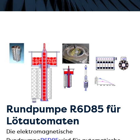
Rundpumpe R6D85 für
Lötautomaten
Die elektromagnetische