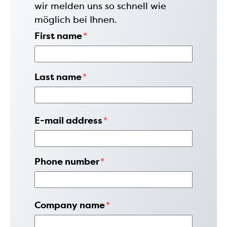
wir melden uns so schnell wie
möglich bei Ihnen.
First name
*
Last name
*
E-mail address
*
Phone number
*
Company name
*