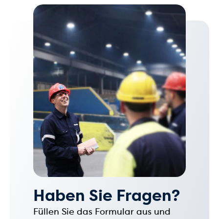
Haben Sie Fragen?
Füllen Sie das Formular aus und