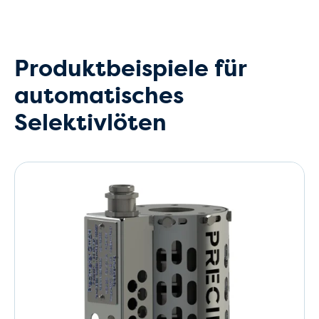
Produktbeispiele für
automatisches
Selektivlöten