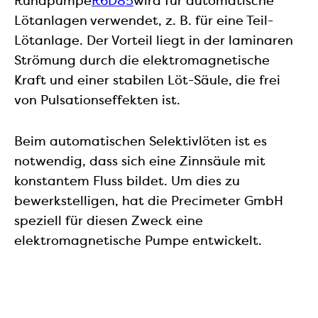
Rundpumpe
R6D85
wird für automatische
Lötanlagen verwendet, z. B. für eine Teil-
Lötanlage. Der Vorteil liegt in der laminaren
Strömung durch die elektromagnetische
Kraft und einer stabilen Löt-Säule, die frei
von Pulsationseffekten ist.
Beim automatischen Selektivlöten ist es
notwendig, dass sich eine Zinnsäule mit
konstantem Fluss bildet. Um dies zu
bewerkstelligen, hat die Precimeter GmbH
speziell für diesen Zweck eine
elektromagnetische Pumpe entwickelt.