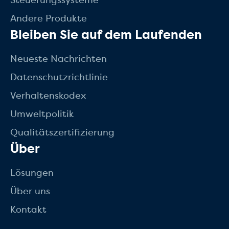
Andere Produkte
Bleiben Sie auf dem Laufenden
Neueste Nachrichten
Datenschutzrichtlinie
Verhaltenskodex
Umweltpolitik
Qualitätszertifizierung
Über
Lösungen
Über uns
Kontakt