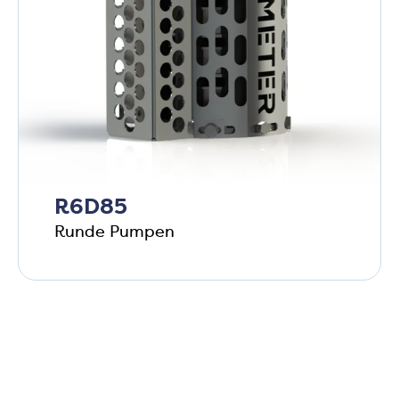
R6D85
Runde Pumpen