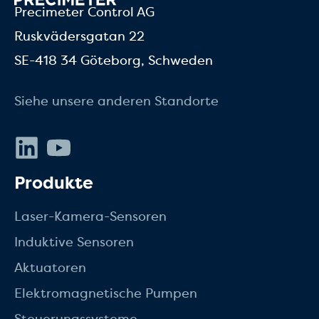
Precimeter Control AG
Ruskvädersgatan 22
SE-418 34 Göteborg, Schweden
Siehe unsere anderen Standorte
LinkedIn
Youtube
Produkte
Laser-Kamera-Sensoren
Induktive Sensoren
Aktuatoren
Elektromagnetische Pumpen
Steuerungssysteme