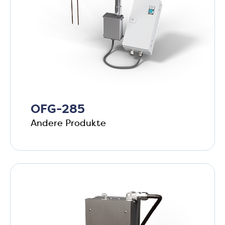
OFG-285
Andere Produkte