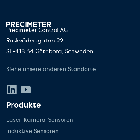
Precimeter Control AG
Ruskvädersgatan 22
SE-418 34 Göteborg, Schweden
Siehe unsere anderen Standorte
LinkedIn
Youtube
Produkte
Laser-Kamera-Sensoren
Induktive Sensoren