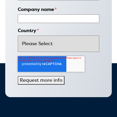
Company name
*
Country
*