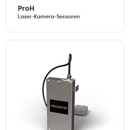
ProH
Laser-Kamera-Sensoren