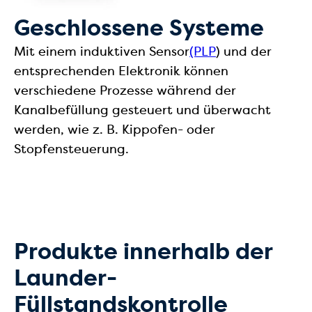
Geschlossene Systeme
Mit einem induktiven Sensor
(PLP
) und der
entsprechenden Elektronik können
verschiedene Prozesse während der
Kanalbefüllung gesteuert und überwacht
werden, wie z. B. Kippofen- oder
Stopfensteuerung.
Produkte innerhalb der
Launder-
Füllstandskontrolle