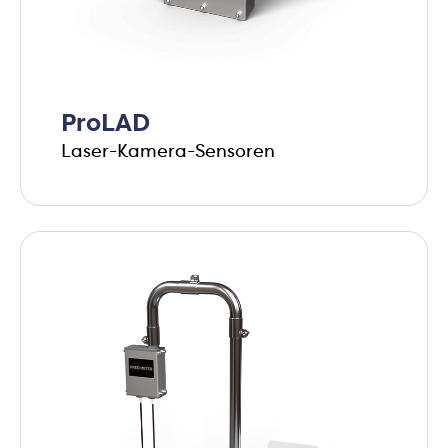
ProLAD
Laser-Kamera-Sensoren