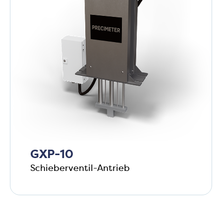
GXP-10
Schieberventil-Antrieb