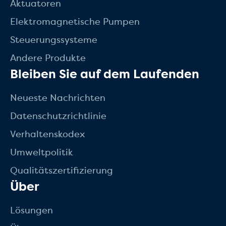
Aktuatoren
Elektromagnetische Pumpen
Steuerungssysteme
Andere Produkte
Bleiben Sie auf dem Laufenden
Neueste Nachrichten
Datenschutzrichtlinie
Verhaltenskodex
Umweltpolitik
Qualitätszertifizierung
Über
Lösungen