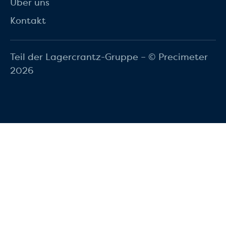
Über uns
Kontakt
Teil der Lagercrantz-Gruppe – © Precimeter
2026