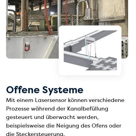
Offene Systeme
Mit einem Lasersensor können verschiedene
Prozesse während der Kanalbefüllung
gesteuert und überwacht werden,
beispielsweise die Neigung des Ofens oder
die Steckersteuerung.