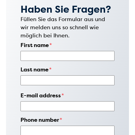
Haben Sie Fragen?
Füllen Sie das Formular aus und
wir melden uns so schnell wie
möglich bei Ihnen.
First name
*
Last name
*
E-mail address
*
Phone number
*