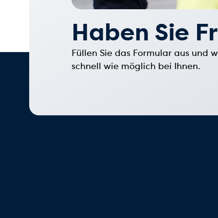
Haben Sie F
Füllen Sie das Formular aus und w
schnell wie möglich bei Ihnen.