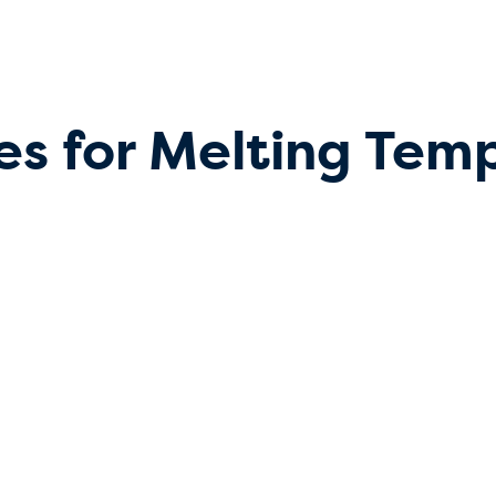
s for Melting Temp