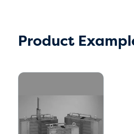
Product Example