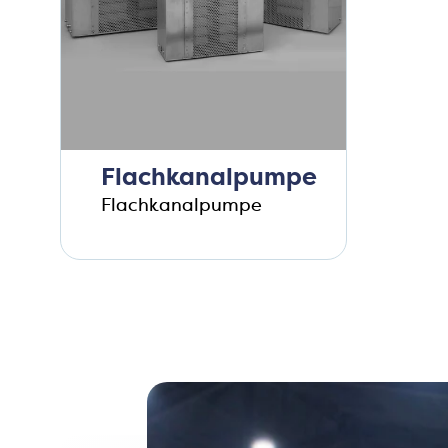
Flachkanalpumpe
Flachkanalpumpe