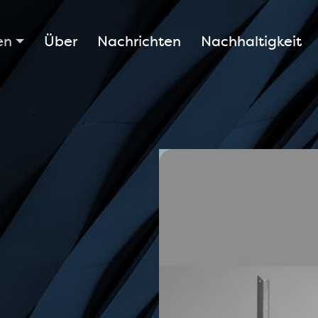
en
Über
Nachrichten
Nachhaltigkeit