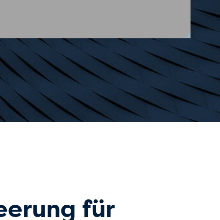
eerung für