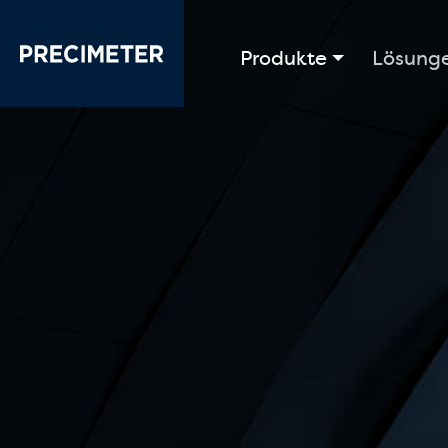
Zum Hauptinhalt springen
Produkte
Lösung