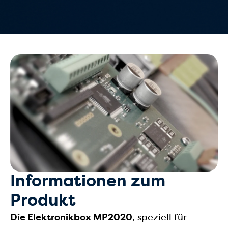
Informationen zum
Produkt
Die Elektronikbox MP2020
, speziell für