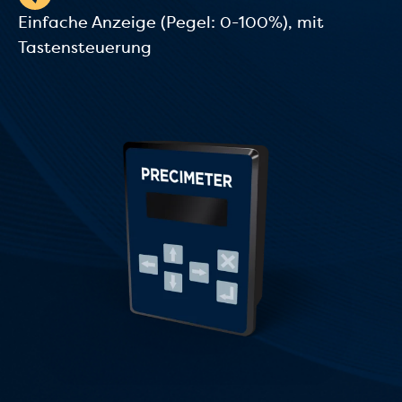
Einfache Anzeige (Pegel: 0-100%), mit
Tastensteuerung