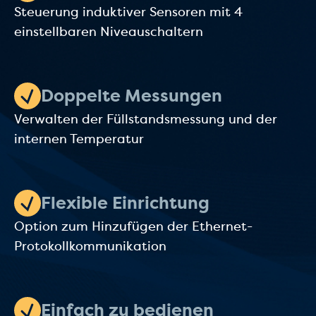
Steuerung induktiver Sensoren mit 4
einstellbaren Niveauschaltern
Doppelte Messungen
Verwalten der Füllstandsmessung und der
internen Temperatur
Flexible Einrichtung
Option zum Hinzufügen der Ethernet-
Protokollkommunikation
Einfach zu bedienen