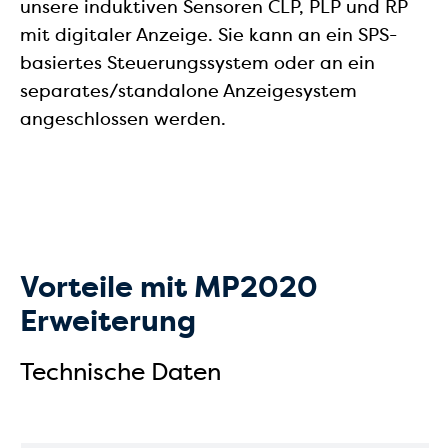
unsere induktiven Sensoren CLP, PLP und RP
mit digitaler Anzeige. Sie kann an ein SPS-
basiertes Steuerungssystem oder an ein
separates/standalone Anzeigesystem
angeschlossen werden.
Vorteile mit MP2020
Erweiterung
Technische Daten