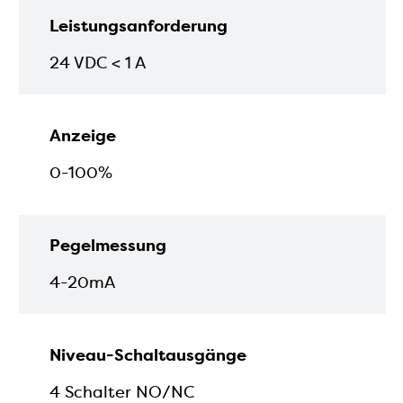
Leistungsanforderung
24 VDC < 1 A
Anzeige
0-100%
Pegelmessung
4-20mA
Niveau-Schaltausgänge
4 Schalter NO/NC