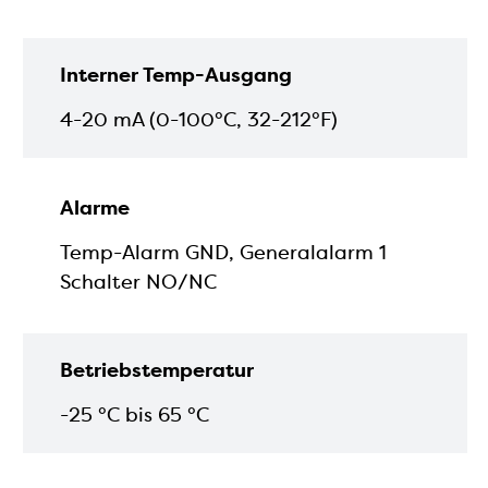
Interner Temp-Ausgang
4-20 mA (0-100°C, 32-212°F)
Alarme
Temp-Alarm GND, Generalalarm 1
Schalter NO/NC
Betriebstemperatur
-25 °C bis 65 °C