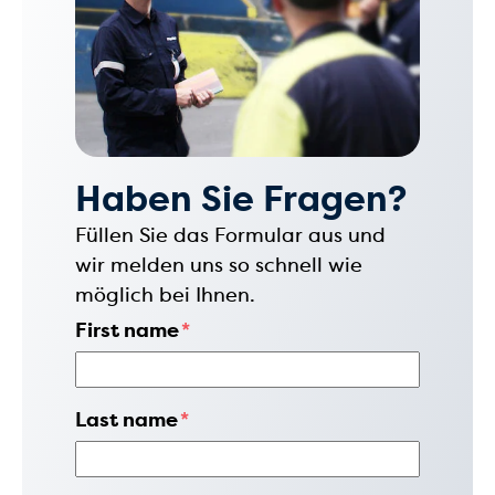
Haben Sie Fragen?
Füllen Sie das Formular aus und
wir melden uns so schnell wie
möglich bei Ihnen.
First name
*
Last name
*