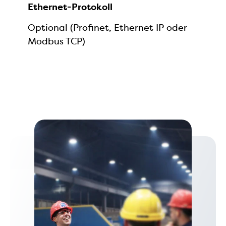
Ethernet-Protokoll
Optional (Profinet, Ethernet IP oder
Modbus TCP)