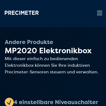
Zum Hauptinhalt springen
Andere Produkte
MP2020 Elektronikbox
Mit dieser einfach zu bedienenden
Elektronikbox können Sie Ihre induktiven
Precimeter-Sensoren steuern und verwalten.
4 einstellbare Niveauschalter