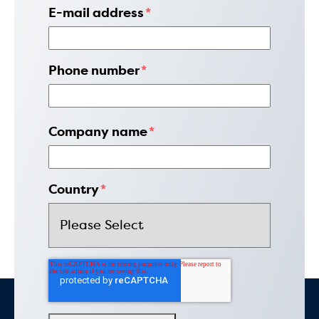
E-mail address
*
Phone number
*
Company name
*
Country
*