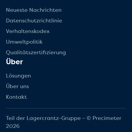
Neueste Nachrichten
Datenschutzrichtlinie
Verhaltenskodex
Umweltpolitik
Qualitätszertifizierung
Über
Lösungen
Über uns
Kontakt
Teil der Lagercrantz-Gruppe – © Precimeter
2026