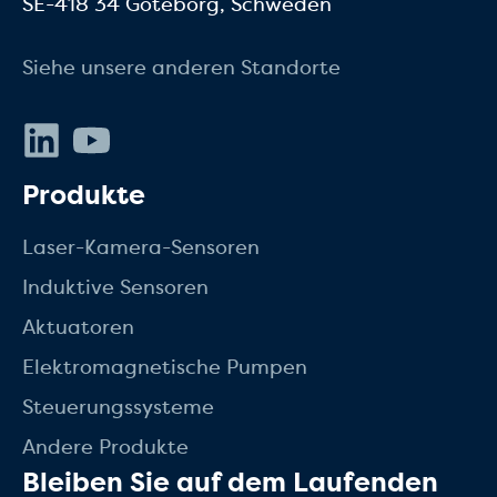
SE-418 34 Göteborg, Schweden
Siehe unsere anderen Standorte
LinkedIn
Youtube
Produkte
Laser-Kamera-Sensoren
Induktive Sensoren
Aktuatoren
Elektromagnetische Pumpen
Steuerungssysteme
Andere Produkte
Bleiben Sie auf dem Laufenden