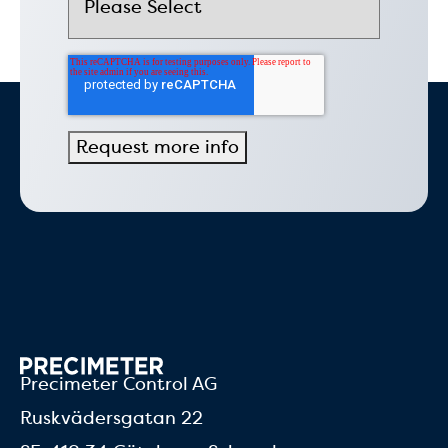
Precimeter Control AG
Ruskvädersgatan 22