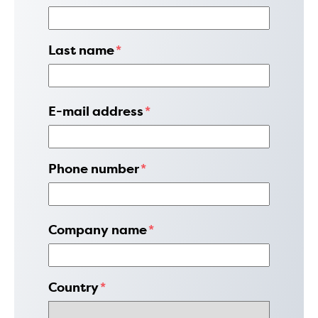
Last name
*
E-mail address
*
Phone number
*
Company name
*
Country
*