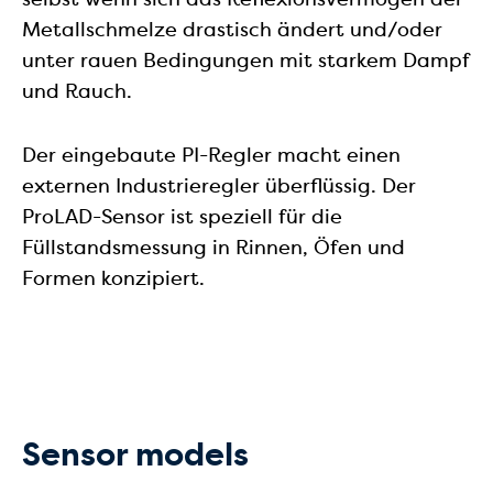
Metallschmelze drastisch ändert und/oder
unter rauen Bedingungen mit starkem Dampf
und Rauch.
Der eingebaute PI-Regler macht einen
externen Industrieregler überflüssig. Der
ProLAD-Sensor ist speziell für die
Füllstandsmessung in Rinnen, Öfen und
Formen konzipiert.
Sensor models