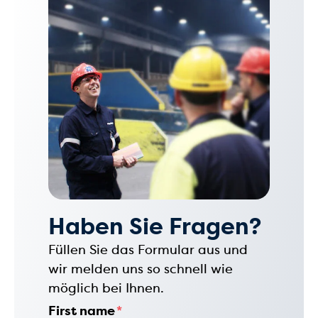
Haben Sie Fragen?
Füllen Sie das Formular aus und
wir melden uns so schnell wie
möglich bei Ihnen.
First name
*