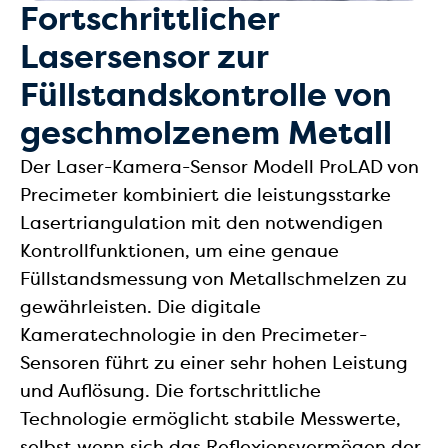
Fortschrittlicher
Lasersensor zur
Füllstandskontrolle von
geschmolzenem Metall
Der Laser-Kamera-Sensor Modell ProLAD von
Precimeter kombiniert die leistungsstarke
Lasertriangulation mit den notwendigen
Kontrollfunktionen, um eine genaue
Füllstandsmessung von Metallschmelzen zu
gewährleisten. Die digitale
Kameratechnologie in den Precimeter-
Sensoren führt zu einer sehr hohen Leistung
und Auflösung. Die fortschrittliche
Technologie ermöglicht stabile Messwerte,
selbst wenn sich das Reflexionsvermögen der