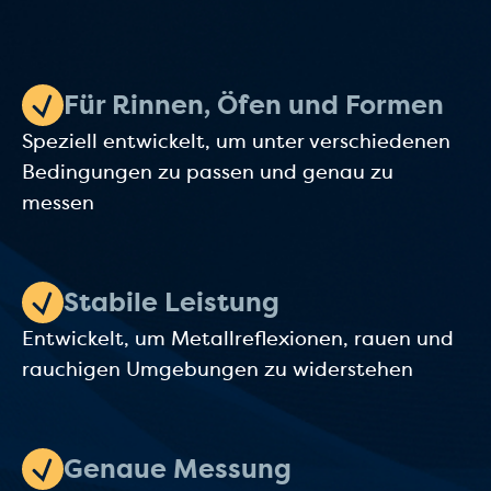
Für Rinnen, Öfen und Formen
Speziell entwickelt, um unter verschiedenen
Bedingungen zu passen und genau zu
messen
Stabile Leistung
Entwickelt, um Metallreflexionen, rauen und
rauchigen Umgebungen zu widerstehen
Genaue Messung