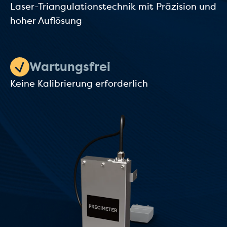
Laser-Triangulationstechnik mit Präzision und
hoher Auflösung
Wartungsfrei
Keine Kalibrierung erforderlich