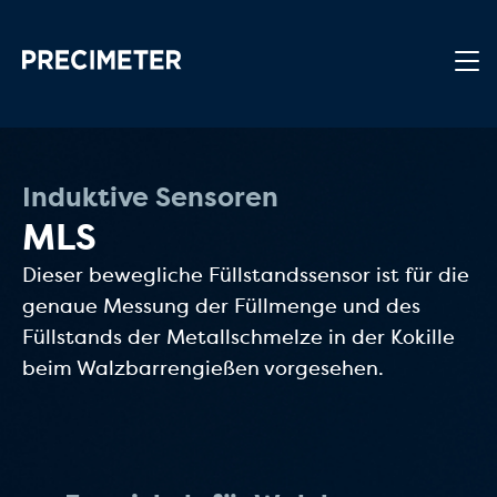
Zum Hauptinhalt springen
Induktive Sensoren
MLS
Dieser bewegliche Füllstandssensor ist für die
genaue Messung der Füllmenge und des
Füllstands der Metallschmelze in der Kokille
beim Walzbarrengießen vorgesehen.