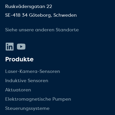
Ruskvädersgatan 22
SE-418 34 Göteborg, Schweden
Siehe unsere anderen Standorte
LinkedIn
Youtube
Produkte
Laser-Kamera-Sensoren
Induktive Sensoren
Aktuatoren
Elektromagnetische Pumpen
Steuerungssysteme