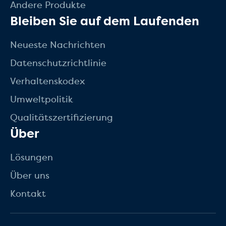
Andere Produkte
Bleiben Sie auf dem Laufenden
Neueste Nachrichten
Datenschutzrichtlinie
Verhaltenskodex
Umweltpolitik
Qualitätszertifizierung
Über
Lösungen
Über uns
Kontakt