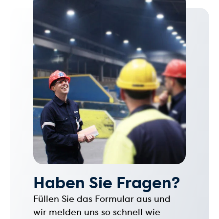
Haben Sie Fragen?
Füllen Sie das Formular aus und
wir melden uns so schnell wie