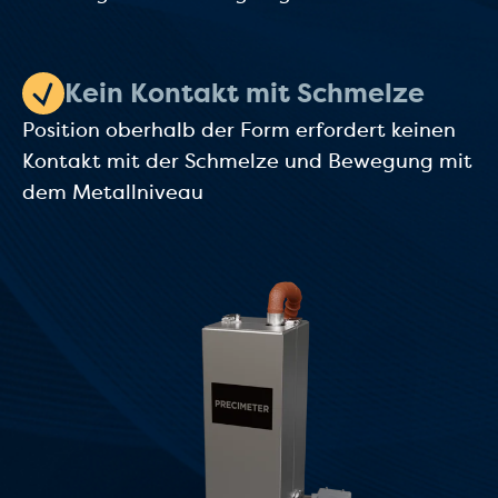
Kein Kontakt mit Schmelze
Position oberhalb der Form erfordert keinen
Kontakt mit der Schmelze und Bewegung mit
dem Metallniveau