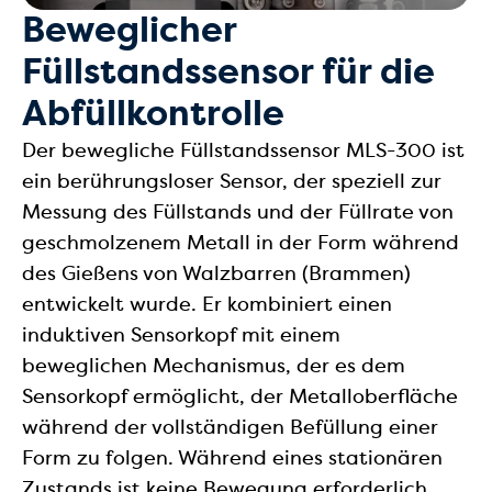
Beweglicher
Füllstandssensor für die
Abfüllkontrolle
Der bewegliche Füllstandssensor MLS-300 ist
ein berührungsloser Sensor, der speziell zur
Messung des Füllstands und der Füllrate von
geschmolzenem Metall in der Form während
des Gießens von Walzbarren (Brammen)
entwickelt wurde. Er kombiniert einen
induktiven Sensorkopf mit einem
beweglichen Mechanismus, der es dem
Sensorkopf ermöglicht, der Metalloberfläche
während der vollständigen Befüllung einer
Form zu folgen. Während eines stationären
Zustands ist keine Bewegung erforderlich.