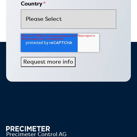
Country
*
Precimeter Control AG