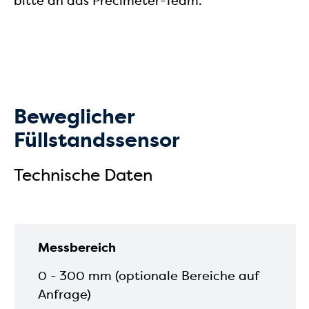
bitte an das Precimeter-Team.
Beweglicher
Füllstandssensor
Technische Daten
Messbereich
0 - 300 mm (optionale Bereiche auf
Anfrage)