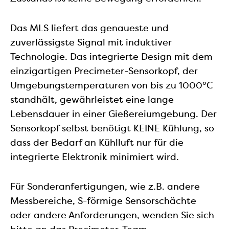
Das MLS liefert das genaueste und
zuverlässigste Signal mit induktiver
Technologie. Das integrierte Design mit dem
einzigartigen Precimeter-Sensorkopf, der
Umgebungstemperaturen von bis zu 1000°C
standhält, gewährleistet eine lange
Lebensdauer in einer Gießereiumgebung. Der
Sensorkopf selbst benötigt KEINE Kühlung, so
dass der Bedarf an Kühlluft nur für die
integrierte Elektronik minimiert wird.
Für Sonderanfertigungen, wie z.B. andere
Messbereiche, S-förmige Sensorschächte
oder andere Anforderungen, wenden Sie sich