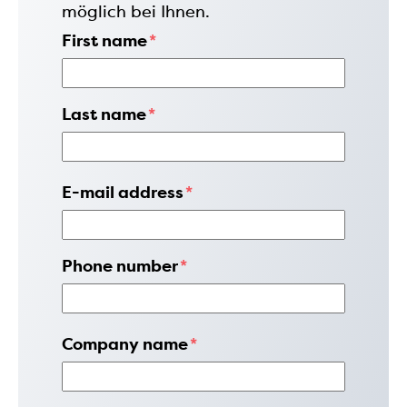
möglich bei Ihnen.
First name
*
Last name
*
E-mail address
*
Phone number
*
Company name
*