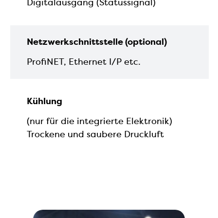
Digitalausgang (Statussignal)
Netzwerkschnittstelle (optional)
ProfiNET, Ethernet I/P etc.
Kühlung
(nur für die integrierte Elektronik)
Trockene und saubere Druckluft